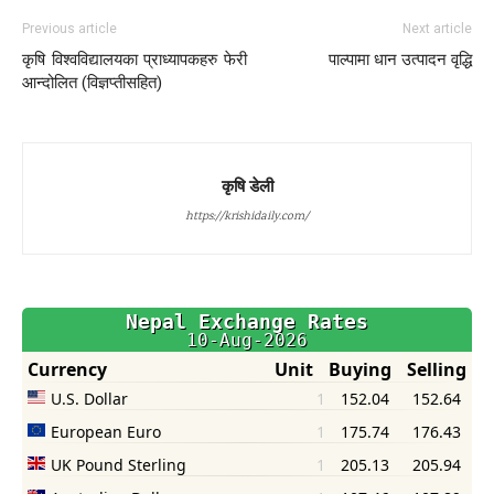
Previous article
Next article
कृषि विश्वविद्यालयका प्राध्यापकहरु फेरी
पाल्पामा धान उत्पादन वृद्धि
आन्दोलित (विज्ञप्तीसहित)
कृषि डेली
https://krishidaily.com/