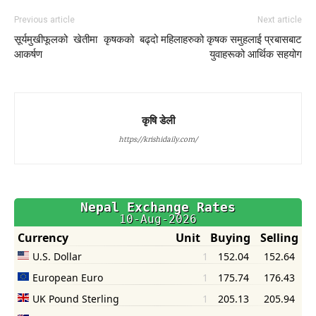
Previous article
Next article
सूर्यमुखीफूलको खेतीमा कृषकको बढ्दो
महिलाहरुको कृषक समुहलाई प्रबासबाट
आकर्षण
युवाहरूको आर्थिक सहयोग
कृषि डेली
https://krishidaily.com/