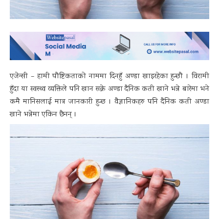
एजेन्सी – हामी पौष्टिकताको नाममा दिनहुँ अण्डा खाइरहेका हुन्छौ । विरामी
हुँदा या स्वस्थ्व व्यक्तिले पनि खान सक्ने अण्डा दैनिक कती खाने भन्ने बारेमा भने
कमै मानिसलाई मात्र जानकारी हुन्छ । वैज्ञानिकहरु पनि दैनिक कती अण्डा
खाने भन्नेमा एकिन छैनन् ।