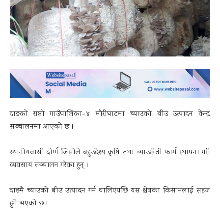
दाङको राप्ती गाउँपालिका–४ मौरीघाटमा च्याउको बीउ उत्पादन केन्द्र
सञ्चालनमा आएको छ ।
स्थानीयवासी दोर्ण जिसीले बहुउद्देश्य कृषि तथा च्याउखेती फार्म स्थापना गरी
व्यवसाय सञ्चालन गरेका हुन् ।
दाङमै च्याउको बीउ उत्पादन गर्न थालिएपछि यस क्षेत्रका किसानलाई सहज
हुने भएको छ ।