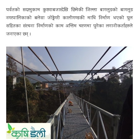
पर्वतको सदरमुकाम कुश्माबजारदेखि छिमेकी जिल्ला बागलुङको बागलुङ
नगरपालिकाको बलेवा जोड्नेगरी कालीगण्डकी माथि निर्माण भएको पुल
सहितका संरचना निर्माणको काम अन्तिम चरणमा पुगेका लगानीकर्ताहरुले
जनाएका छन् ।