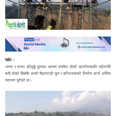
पर्वत –
अग्ला र लामा झोलुङ्गे पुलका कारण चर्चामा रहेको कालीगण्डकी नदीमाथि
बन्दै गरेको बिश्वकै अग्लो पैदलयात्री पुल र बन्जिजम्पको निर्माण कार्य अन्तिम
चरणमा पुगेको छ ।