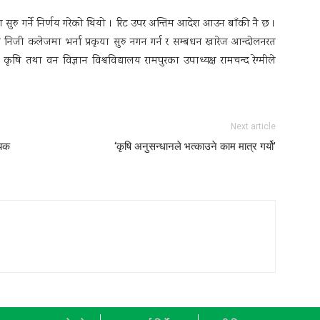
या सुरु गर्ने निर्णय गरेको थियो । रिट उपर अन्तिम आदेश आउन बाँकी नै छ ।
िजी कलेजमा भर्ना प्रकृया सुरु नगन गर्न र सम्बधन खारेज आन्दोलनरत
ु कृषि तथा वन विज्ञान विश्वविद्यालय रामपुरका उपाध्यक्ष रामचन्द रेग्मीले
Next article
्यक
‘कृषि अनुसन्धानले भत्काउने काम मात्र गर्यो’