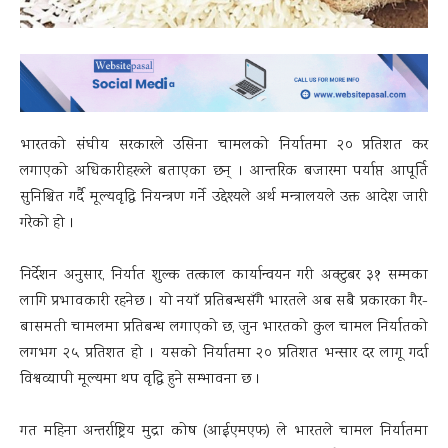
भारतको संघीय सरकारले उसिना चामलको निर्यातमा २० प्रतिशत कर
लगाएको अधिकारीहरूले बताएका छन् । आन्तरिक बजारमा पर्याप्त आपूर्ति
सुनिश्चित गर्दै मूल्यवृद्धि नियन्त्रण गर्ने उद्देश्यले अर्थ मन्त्रालयले उक्त आदेश जारी
गरेको हो ।
निर्देशन अनुसार, निर्यात शुल्क तत्काल कार्यान्वयन गरी अक्टुबर ३१ सम्मका
लागि प्रभावकारी रहनेछ । यो नयाँ प्रतिबन्धसँगै भारतले अब सबै प्रकारका गैर-
बासमती चामलमा प्रतिबन्ध लगाएको छ, जुन भारतको कुल चामल निर्यातको
लगभग २५ प्रतिशत हो । यसको निर्यातमा २० प्रतिशत भन्सार दर लागू गर्दा
विश्वव्यापी मूल्यमा थप वृद्धि हुने सम्भावना छ ।
गत महिना अन्तर्राष्ट्रिय मुद्रा कोष (आईएमएफ) ले भारतले चामल निर्यातमा