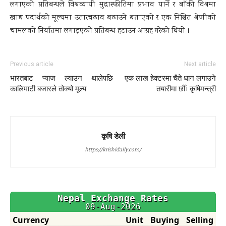
लगाएको प्रतिबन्धले विश्वव्यापी मुद्रास्फीतिमा प्रभाव पार्ने र बाँकी विश्वमा
खाद्य पदार्थको मूल्यमा उतारचढाव बढाउने बताएको र एक निश्चित श्रेणीको
चामलको निर्यातमा लगाइएको प्रतिबन्ध हटाउन आग्रह गरेको थियो ।
Previous article
Next article
भारतबाट प्याज ल्याउन थालेपछि
एक लाख हेक्टरमा चैते धान लगाउने
कालिमाटी बजारले तोक्यो मूल्य
तयारीमा छौँः कृषिमन्त्री
कृषि डेली
https://krishidaily.com/