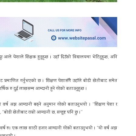
आले पेशाले शिक्षक हुनुहुन्छ । उहाँ दिउँसो विद्यालयमा भेटिनुहुन्छ, अनि
मबाट प्रमाणित गर्नुभएको छ । शिक्षण पेशासँगै उहाँले बोडी खेतीबाट समेत
ार्षिक रु दुई लाखसम्म आम्दानी हुने गरेको बताउनुहुन्छ ।
वर्ष अझ आम्दानी बढ्ने अनुमान गरेको बताउनुभयो । ‘‘शिक्षण पेशा र
‘बोडी खेतीबाट राम्रो आम्दानी छ, सन्तुष्ट पनि छु ।’’
 वर्ष रु। एक लाख साठी हजार आम्दानी गरेको बताउनुभयो । “यो वर्ष अझ