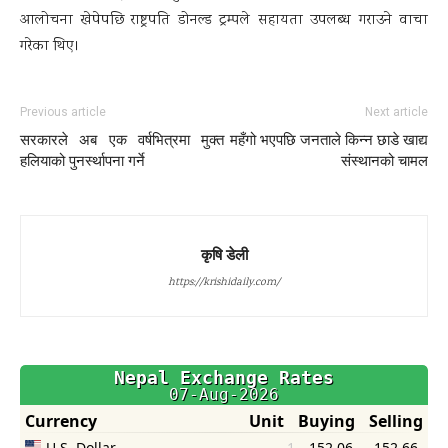
आलोचना खेपेपछि राष्ट्रपति डोनल्ड ट्रम्पले सहायता उपलब्ध गराउने वाचा
गरेका थिए।
Previous article
Next article
सरकारले अब एक वर्षभित्रमा मुक्त
महँगो भएपछि जनताले किन्न छाडे खाद्य
हलियाको पुनर्स्थापना गर्ने
संस्थानको चामल
कृषि डेली
https://krishidaily.com/