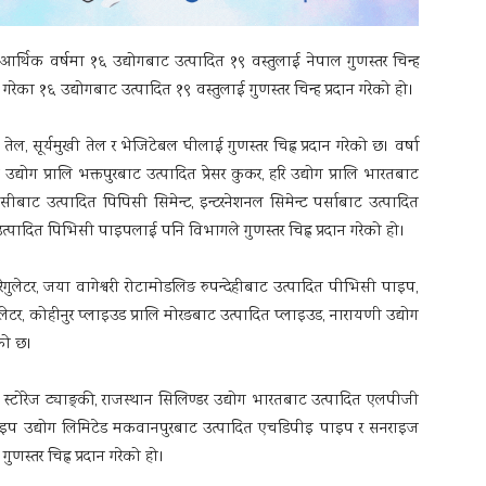
्थिक वर्षमा १६ उद्योगबाट उत्पादित १९ वस्तुलाई नेपाल गुणस्तर चिन्ह
 गरेका १६ उद्योगबाट उत्पादित १९ वस्तुलाई गुणस्तर चिन्ह प्रदान गरेको हो।
ेल, सूर्यमुखी तेल र भेजिटेबल घीलाई गुणस्तर चिह्न प्रदान गरेको छ। वर्षा
द्योग प्रालि भक्तपुरबाट उत्पादित प्रेसर कुकर, हरि उद्योग प्रालि भारतबाट
ासीबाट उत्पादित पिपिसी सिमेन्ट, इन्टरनेशनल सिमेन्ट पर्साबाट उत्पादित
उत्पादित पिभिसी पाइपलाई पनि विभागले गुणस्तर चिह्न प्रदान गरेको हो।
ेगुलेटर, जया वागेश्वरी रोटामोडलिङ रुपन्देहीबाट उत्पादित पीभिसी पाइप,
ेटर, कोहीनुर प्लाइउड प्रालि मोरङबाट उत्पादित प्लाइउड, नारायणी उद्योग
ेको छ।
 स्टोरेज ट्याङ्की, राजस्थान सिलिण्डर उद्योग भारतबाट उत्पादित एलपीजी
इप उद्योग लिमिटेड मकवानपुरबाट उत्पादित एचडिपीइ पाइप र सनराइज
णस्तर चिह्न प्रदान गरेको हो।