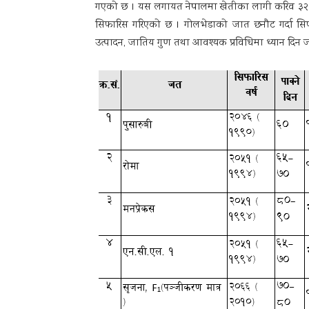
गएको छ । यस लगायत नेपालमा खेतीका लागी करिव ३२ वट
सिफारिस गरिएको छ । गोलभेडाको जात छनौट गर्दा सिफार
उत्पादन, जातिय गुण तथा आवश्यक प्रविधिमा ध्यान दिन ज