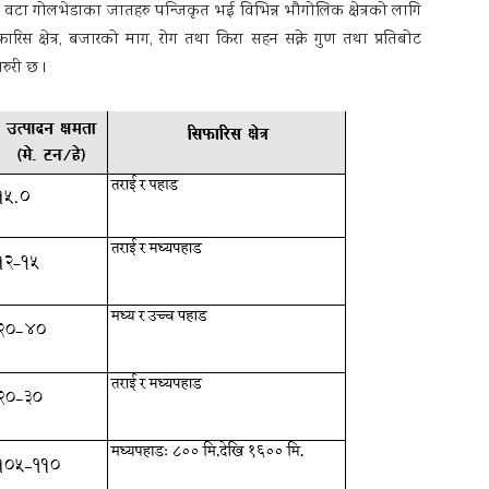
ा गोलभेडाका जातहरु पन्जिकृत भई विभिन्न भौगोलिक क्षेत्रको लागि
िस क्षेत्र, बजारको माग, रोग तथा किरा सहन सक्ने गुण तथा प्रतिबोट
रुरी छ ।