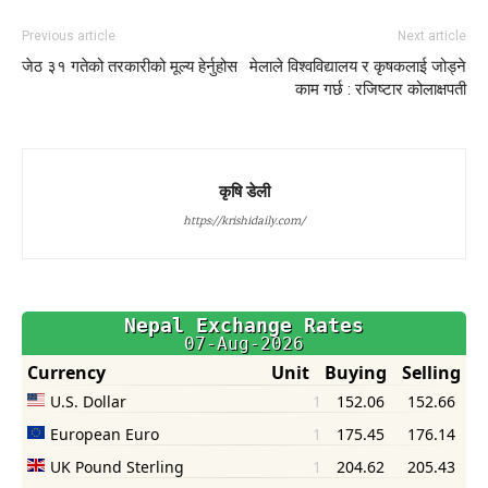
Previous article
Next article
जेठ ३१ गतेको तरकारीको मूल्य हेर्नुहोस
मेलाले विश्वविद्यालय र कृषकलाई जोड्ने
काम गर्छ : रजिष्टार कोलाक्षपती
कृषि डेली
https://krishidaily.com/