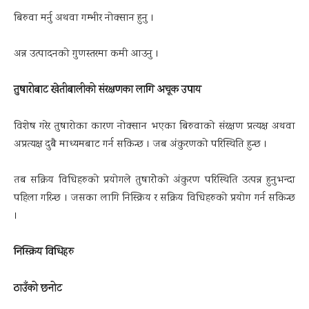
बिरुवा मर्नु अथवा गम्भीर नोक्सान हुनु ।
अन्न उत्पादनको गुणस्तरमा कमी आउनु ।
तुषारोबाट खेतीबालीको संरक्षणका लागि अचूक उपाय
विशेष गरेर तुषारोका कारण नोक्सान भएका बिरुवाको संरक्षण प्रत्यक्ष अथवा
अप्रत्यक्ष दुबै माध्यमबाट गर्न सकिन्छ । जब अंकुरणको परिस्थिति हुन्छ ।
तब सक्रिय विधिहरुको प्रयोगले तुषारोेको अंकुरण परिस्थिति उत्पन्न हुनुभन्दा
पहिला गरिन्छ । जसका लागि निस्क्रिय र सक्रिय विधिहरुको प्रयोग गर्न सकिन्छ
।
निस्क्रिय विधिहरु
ठाउँको छनोट