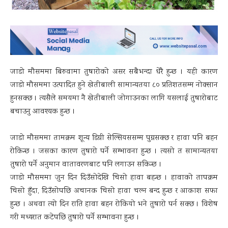
जाडो मौसममा बिरुवामा तुषारोको असर सबैभन्दा धेरै हुन्छ । यही कारण
जाडो मौसममा उत्पादित हुने खेतीबाली सामान्यतया ८० प्रतिशतसम्म नोक्सान
हुनसक्छ । त्यसैले समयमा नै खेतीबाली जोगाउनका लागि यसलाई तुषारोबाट
बचाउनु आवश्यक हुन्छ ।
जाडो मौसममा तामक्रम शून्य डिग्री सेल्सियससम्म पुग्नसक्छ र हावा पनि बहन
रोकिन्छ । जसका कारण तुषारो पर्ने सम्भावना हुन्छ । त्यसो त सामान्यतया
तुषारो पर्ने अनुमान वातावरणबाट पनि लगाउन सकिन्छ ।
जाडो मौसममा जुन दिन दिउँसोदेखि चिसो हावा बहन्छ । हावाको तापक्रम
चिसो हुँदा, दिउँसोपछि अचानक चिसो हावा चल्न बन्द हुन्छ र आकाश सफा
हुन्छ । अथवा त्यो दिन राति हावा बहन रोकियो भने तुषारो पर्न सक्छ । विशेष
गरी मध्यरात कटेपछि तुषारो पर्ने सम्भावना हुन्छ ।