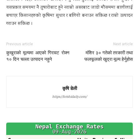
यसप्रकार समयमा नै तुषारोबाट हुने नराम्रो असरबाट जाडो मौसममा बालीलाई
बचाएर किसानहरुको कृषिमा सुधार र बलियो बनाउन सकिन्छ र राम्रो उत्पादन
गराउन सकिन्छ ।
Previous article
Next article
कुखुराको मूल्यमा आएको गिरावट रोक्न
मंशिर ३० गतेको तरकारी तथा
१० दिन चल्ला उत्पादन नहुने
फलफूलको खुद्रा मूल्य हेर्नुहोस
कृषि डेली
https://krishidaily.com/