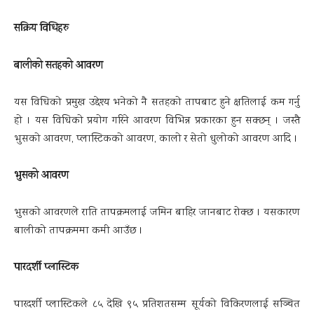
सक्रिय विधिहरु
बालीको सतहको आवरण
यस विधिको प्रमुख उद्देश्य भनेको नै सतहको तापबाट हुने क्षतिलाई कम गर्नु
हो । यस विधिको प्रयोग गरिने आवरण विभिन्न प्रकारका हुन सक्छन् । जस्तै
भुसको आवरण, प्लास्टिकको आवरण, कालो र सेतो धुलोको आवरण आदि ।
भुसको आवरण
भुसको आवरणले राति तापक्रमलाई जमिन बाहिर जानबाट रोक्छ । यसकारण
बालीको तापक्रममा कमी आउँछ ।
पारदर्शी प्लास्टिक
पारदर्शी प्लास्टिकले ८५ देखि ९५ प्रतिशतसम्म सूर्यको विकिरणलाई सञ्चित