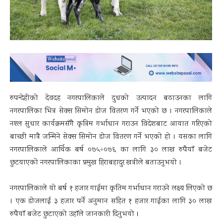
रुपन्देहीको देवदह नगरपालिकाले दुधको उत्पादन बढाउनका लागि
नगरपालिका भित्र सेक्स सिमोन डोज वितरण गर्ने भएको छ । नगरपालिकाले
नश्ल सुधार कार्यक्रमसँगै कृत्रिम गर्भाधान गराउन विदेशबाट आयात गरिएको
बाच्छी मात्रै जन्मिने सेक्स सिमोन डोज वितरण गर्ने भएको हो । यसका लागि
नगरपालिकाले आर्थिक बर्ष ०७५÷०७६ का लागि ३० लाख रुपैयाँ बजेट
छुटयाएको नगरपालिकाका प्रमुख हिराबहादुर खत्रीले बताउनुभयो ।
नगरपालिकाले यो बर्ष १ हजार गाईमा कृतिम गर्भाधान गराउने लक्ष्य लिएको छ
। एक डोजलाई ३ हजार पर्ने अनुमान सहित १ हजार गाईका लागि ३० लाख
रुपैयाँ बजेट छुटाएको उहाँले जानकारी दिनुभयो ।