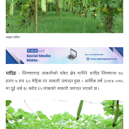
फाइल तस्विर
धादिङ
– जिल्लालाइ तरकारीको पकेट क्षेत्र मानिने धादिङ जिल्लाभर ७२
हजार ७ सय ६० मेट्रिक टन तरकारी उत्पादन हुन्छ । आर्थिक वर्ष २०७४–०७५
मा दुई अर्ब १८ करोड २५ लाखको तरकारी उत्पादन भएको छ ।