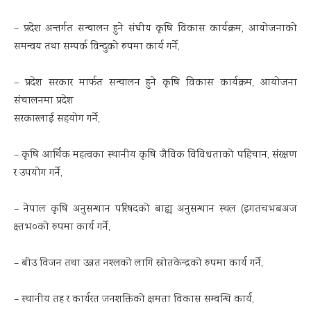
– प्रदेश अन्तर्गत सन्चालन हुने संघीय कृषि विकास कार्यक्रम, आयोजनाको
समन्वय तथा सम्पर्क विन्दुको रुपमा कार्य गर्ने,
– प्रदेश सरकार मार्फत सन्चालन हुने कृषि विकास कार्यक्रम, आयोजना
संचालनमा प्रदेश
सरकारलाई सहयोग गर्ने,
– कृषि आर्थिक महत्वका स्थानीय कृषि जैविक विविधताको पहिचान, संरक्षण
र उपयोग गर्ने,
– नेपाल कृषि अनुसन्धान परिषदको बाह्य अनुसन्धान स्थल (इगतचभबअज
क्ष्तभ०को रुपमा कार्य गर्ने,
– बीउ विजन तथा उन्नत नश्लको लागि स्रोतकेन्द्रको रुपमा कार्य गर्ने,
– स्थानीय तह र कार्यरत जनशक्तिको क्षमता विकास सम्वन्धि कार्य,