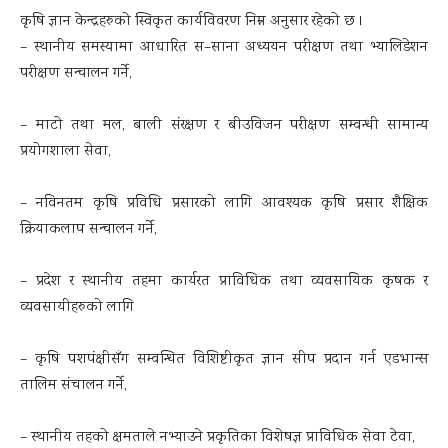
कृषि ज्ञान केन्द्रहरुको स्विकृत कार्यविवरण निम्न अनुसार रहेको छ ।
– स्थानीय समस्यामा आधारित स–साना अध्ययन परीक्षण तथा भ्यालिडेशन
परीक्षण सन्चालन गर्ने,
– माटो तथा मल, बाली संरक्षण र बीउविजन परीक्षण सम्वन्धी सामान्य
प्रयोगशाला सेवा,
– नविनतम कृषि प्रविधि प्रसारको लागि आवश्यक कृषि प्रसार शैक्षिक
क्रियाकलाप सन्चालन गर्ने,
– प्रदेश र स्थानीय तहमा कार्यरत प्राविधिक तथा व्यवसायिक कृषक र
व्यवसायीहरुको लागि
– कृषि पशपंक्षीसँग सम्वन्धित विशिष्टीकृत ज्ञान सीप प्रदान गर्न एडभान्स
तालिम संचालन गर्ने,
– स्थानीय तहको क्षमताले नभ्याउने प्रकृतिका विशेषज्ञ प्राविधिक सेवा टेवा,