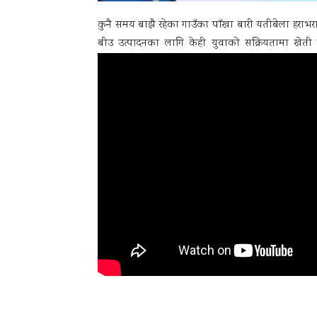
कुनै समय बाझै रहेका गाउँका पाँखा बारी यतीबेला हराभर
बीउ उत्पादनका लागि केही युवाको सक्रियतामा खे