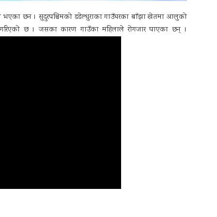
ा भएका छन । सुदुरपश्चिमको डडेल्धुराका गाउँघरका बाँझा खेतमा आलुको
ती गरिएको छ । जसका कारण गाउँका महिलाले रोगजार पाएका छन् ।