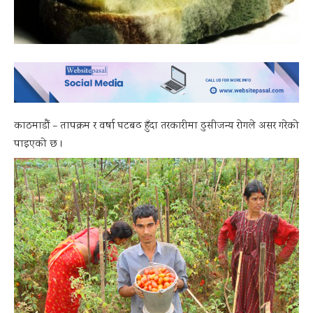
काठमाडौं – तापक्रम र वर्षा घटबढ हुँदा तरकारीमा ढुसीजन्य रोगले असर गरेको
पाइएको छ ।