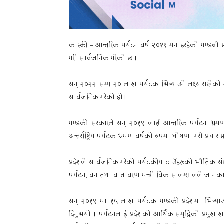
कास्की – आन्तरिक पर्यटन वर्ष २०१९ मनाइरहेको गण्डबी प्
गरी सार्वजनिक गरेको छ ।
सन् २०२२ सम्म २० लाख पर्यटक भित्र्याउने लक्ष्य राखेको
सार्वजनिक गरेको हो।
गण्डकी सरकारले सन् २०१९ लाई आन्तरिक पर्यटन भ्रम
अन्तर्राष्ट्रिय पर्यटक भ्रमण वर्षको रुपमा घोषणा गरी प्रचा
प्रदेशले सार्वजनिक गरेको पर्यटकीय ठाउँहरूको भौतिक संर
पर्यटन, वन तथा वातावरण मन्त्री विकास लम्सालले जानका
सन् २०१९ मा १५ लाख पर्यटक गण्डकी प्रदेशमा भित्र्या
दिनुभयो । पर्यटनलाई प्रदेशको आर्थिक समृद्धिको प्रमुख ख