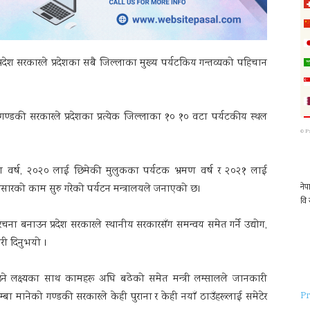
रदेश सरकारले प्रदेशका सबै जिल्लाका मुख्य पर्यटकिय गन्तव्यको पहिचान
 गण्डकी सरकारले प्रदेशका प्रत्येक जिल्लाका १० १० वटा पर्यटकीय स्थल
©
P
ण वर्ष, २०२० लाई छिमेकी मुलुकका पर्यटक भ्रमण वर्ष र २०२१ लाई
र प्रसारको काम सुरु गरेको पर्यटन मन्त्रालयले जनाएको छ।
चना बनाउन प्रदेश सरकारले स्थानीय सरकारसँग समन्वय समेत गर्ने उद्योग,
री दिनुभयो ।
उने लक्ष्यका साथ कामहरू अघि बढेको समेत मन्त्री लम्सालले जानकारी
Pr
म्बा मानेको गण्डकी सरकारले केही पुराना र केही नयाँ ठाउँहरूलाई समेटेर