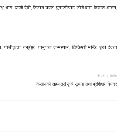
क्ष धाम, दाउन्ने देवी, कैलास पर्वत, घुमाउरीघाट, लोसेधारा, कैशाल आश्रम,
 घाँसीकुवा, तनहुँसुर, भानुभक्त जन्मस्थान, छिम्केश्वरी मन्दिर, बुढी देवता
Next article
किसानको सहयात्री कृषि सूचना तथा प्रशिक्षण केन्द्र