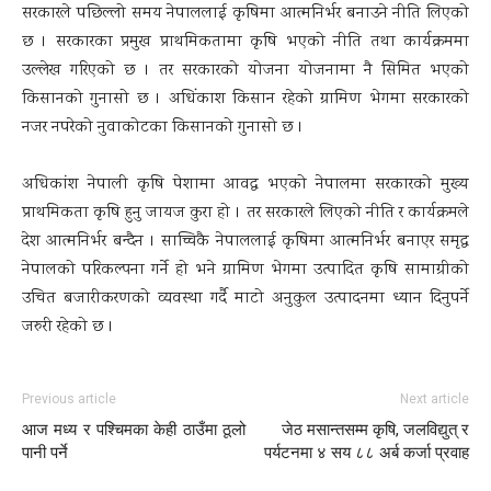
सरकारले पछिल्लो समय नेपाललाई कृषिमा आत्मनिर्भर बनाउने नीति लिएको
छ । सरकारका प्रमुख प्राथमिकतामा कृषि भएको नीति तथा कार्यक्रममा
उल्लेख गरिएको छ । तर सरकारको योजना योजनामा नै सिमित भएको
किसानको गुनासो छ । अधिंकाश किसान रहेको ग्रामिण भेगमा सरकारको
नजर नपरेको नुवाकोटका किसानको गुनासो छ ।
अधिकांश नेपाली कृषि पेशामा आवद्ध भएको नेपालमा सरकारको मुख्य
प्राथमिकता कृषि हुनु जायज कुरा हो । तर सरकारले लिएको नीति र कार्यक्रमले
देश आत्मनिर्भर बन्दैन । साच्चिकै नेपाललाई कृषिमा आत्मनिर्भर बनाएर समृद्ध
नेपालको परिकल्पना गर्ने हो भने ग्रामिण भेगमा उत्पादित कृषि सामाग्रीको
उचित बजारीकरणको व्यवस्था गर्दै माटो अनुकुल उत्पादनमा ध्यान दिनुपर्ने
जरुरी रहेको छ ।
Previous article
Next article
आज मध्य र पश्चिमका केही ठाउँमा ठूलो
जेठ मसान्तसम्म कृषि, जलविद्युत् र
पानी पर्ने
पर्यटनमा ४ सय ८८ अर्ब कर्जा प्रवाह