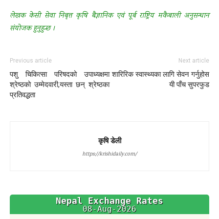
लेखक केसी सेवा निबृत्त कृषि बैज्ञानिक एवं पूर्ब राष्ट्रिय मकैबाली अनुसन्धान
संयोजक हुनुहुन्छ ।
Previous article
Next article
पशु चिकित्सा परिषदको उपाध्यक्षमा
शारिरिक स्वास्थ्यका लागि सेवन गर्नुहोस
श्रेष्ठको उम्मेदवारी,यस्ता छन् श्रेष्ठका
यी पाँच सुपरफुड
प्रतिवद्धता
कृषि डेली
https://krishidaily.com/