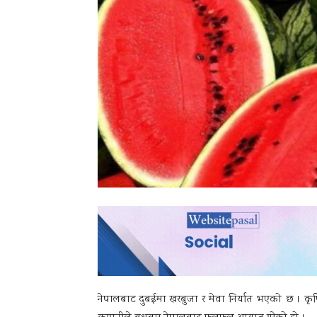
नेपालबाट दुबईमा खरबुजा र मेवा निर्यात भएको छ । कृ