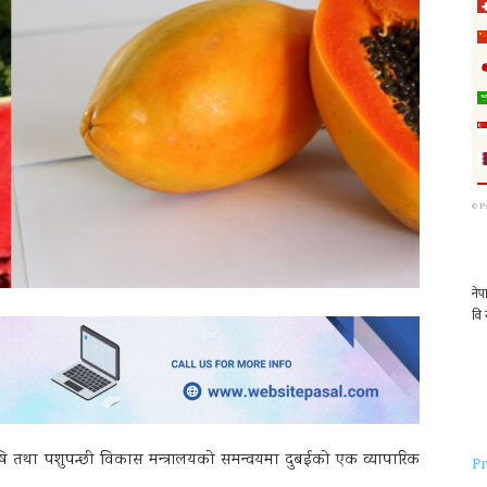
©
P
षि तथा पशुपन्छी विकास मन्त्रालयको समन्वयमा दुबईको एक व्यापारिक
Pr