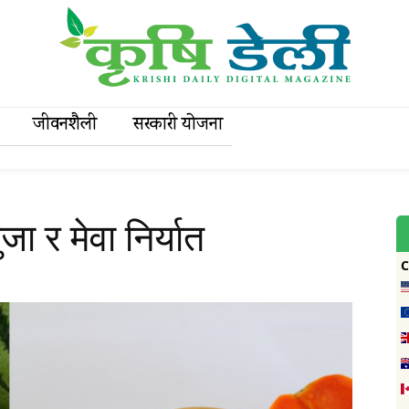
जीवनशैली
सरकारी याेजना
ा र मेवा निर्यात