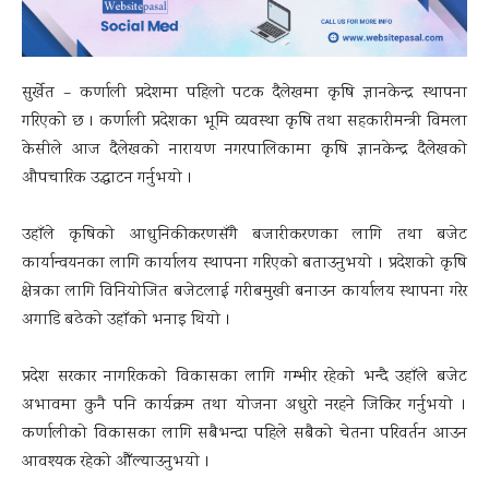
सुर्खेत – कर्णाली प्रदेशमा पहिलो पटक दैलेखमा कृषि ज्ञानकेन्द्र स्थापना
गरिएको छ । कर्णाली प्रदेशका भूमि व्यवस्था कृषि तथा सहकारीमन्त्री विमला
केसीले आज दैलेखको नारायण नगरपालिकामा कृषि ज्ञानकेन्द्र दैलेखको
औपचारिक उद्घाटन गर्नुभयो ।
उहाँले कृषिको आधुनिकीकरणसँगै बजारीकरणका लागि तथा बजेट
कार्यान्वयनका लागि कार्यालय स्थापना गरिएको बताउनुभयो । प्रदेशको कृषि
क्षेत्रका लागि विनियोजित बजेटलाई गरीबमुखी बनाउन कार्यालय स्थापना गरेर
अगाडि बढेको उहाँको भनाइ थियो ।
प्रदेश सरकार नागरिकको विकासका लागि गम्भीर रहेको भन्दै उहाँले बजेट
अभावमा कुनै पनि कार्यक्रम तथा योजना अधुरो नरहने जिकिर गर्नुभयो ।
कर्णालीको विकासका लागि सबैभन्दा पहिले सबैको चेतना परिवर्तन आउन
आवश्यक रहेको औँल्याउनुभयो ।