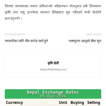
जिल्ला समन्वयका रुपमा संविधानले परिकल्पना गरेअनुसार सबै जिल्लामा
कृषि तथा पशु ज्ञानकेन्द्र स्थापना दैलेखबाट शुरु गरिएको मन्त्री केसीले
बताउनुभयो ।
Previous article
Next article
तरकारीका लागि पाँच करोड खर्च हुने
भक्तपुरमा आलुको बीमा शुरु
कृषि डेली
https://krishidaily.com/