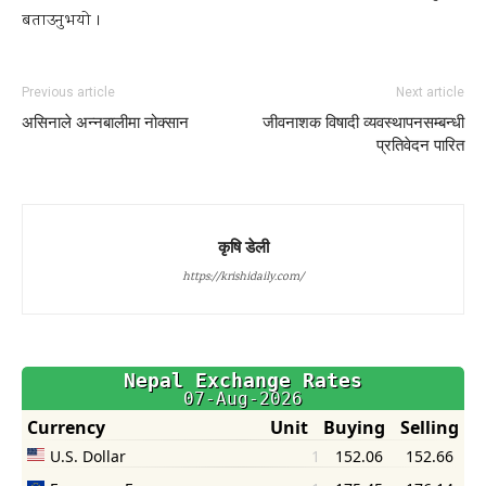
बताउनुभयो ।
Previous article
Next article
असिनाले अन्नबालीमा नोक्सान
जीवनाशक विषादी व्यवस्थापनसम्बन्धी
प्रतिवेदन पारित
कृषि डेली
https://krishidaily.com/