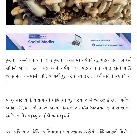
हुम्ला – कन्ये जातको च्याउ हुम्ला जिल्लामा वर्षको दुई पटक उत्पादन गर्न
सकिने भएको छ । यस अघि वर्षमा एक पटक मात्र च्याउ खेती गरिदै
आएकोमा यसपाली परीक्षण गर्दा दुई पटक च्याउ खेती गर्न सकिने भएको हो
।
फागुनबाट कार्तिकसम्म नौ महिनामा दुई पटक कन्ये च्याउलाई खेती गर्नका
लागि परीक्षण गर्दा सफल भएको सिमकोट गाउँपालिकाका कृषि शाखाका
संयोजक नेत्र बहादुर शाहीले बताउनुभयो ।
यस अघि साउन देखि कार्तिकसम्म मात्र उक्त च्याउ खेती गरिदै आएको थियो ।