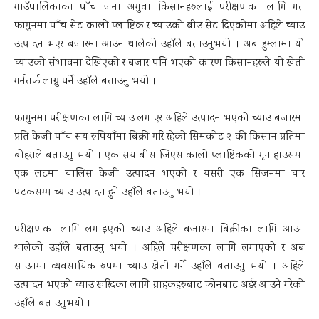
गाउँपालिकाका पाँच जना अगुवा किसानहरुलाई परीक्षणका लागि गत
फागुनमा पाँच सेट कालो प्लाष्टिक र च्याउको बीउ सेट दिएकोमा अहिले च्याउ
उत्पादन भएर बजारमा आउन थालेको उहाँले बताउनुभयो । अब हुम्लामा यो
च्याउको संभावना देखिएको र बजार पनि भएको कारण किसानहरुले यो खेती
गर्नतर्फ लाग्नु पर्ने उहाँले बताउनु भयो ।
फागुनमा परीक्षणका लागि च्याउ लगाएर अहिले उत्पादन भएको च्याउ बजारमा
प्रति केजी पाँच सय रुपियाँमा बिक्री गरि रहेको सिमकोट २ की किसान प्रतिमा
बोहराले बताउनु भयो । एक सय बीस जिएस कालो प्लाष्टिकको गृन हाउसमा
एक लटमा चालिस केजी उत्पादन भएको र यसरी एक सिजनमा चार
पटकसम्म च्याउ उत्पादन हुने उहाँले बताउनु भयो ।
परीक्षणका लागि लगाइएको च्याउ अहिले बजारमा बिक्रीका लागि आउन
थालेको उहाँले बताउनु भयो । अहिले परीक्षणका लागि लगाएको र अब
साउनमा व्यवसायिक रुपमा च्याउ खेती गर्ने उहाँले बताउनु भयो । अहिले
उत्पादन भएको च्याउ खरिदका लागि ग्राहकहरुबाट फोनबाट अर्डर आउने गरेको
उहाँले बताउनुभयो ।