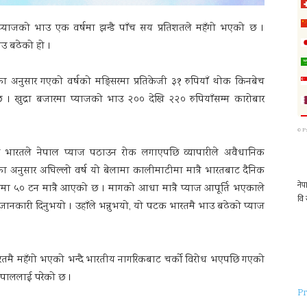
े प्याजको भाउ एक वर्षमा झन्डै पाँच सय प्रतिशतले महँगो भएको छ ।
उ बढेको हो ।
नुसार गएको वर्षको मङ्सिरमा प्रतिकेजी ३१ रुपियाँ थोक किनबेच
 । खुद्रा बजारमा प्याजको भाउ २०० देखि २२० रुपियाँसम्म कारोबार
©
P
ने र भारतले नेपाल प्याज पठाउन रोक लगाएपछि व्यापारीले अवैधानिक
 अनुसार अघिल्लो वर्ष यो बेलामा कालीमाटीमा मात्रै भारतबाट दैनिक
मा ५० टन मात्रै आएको छ । मागको आधा मात्रै प्याज आपूर्ति भएकाले
लले जानकारी दिनुभयो । उहाँले भन्नुभयो, यो पटक भारतमै भाउ बढेको प्याज
 भारतमै महँगो भएको भन्दै भारतीय नागरिकबाट चर्को विरोध भएपछि गएको
नेपाललाई परेको छ ।
Pr