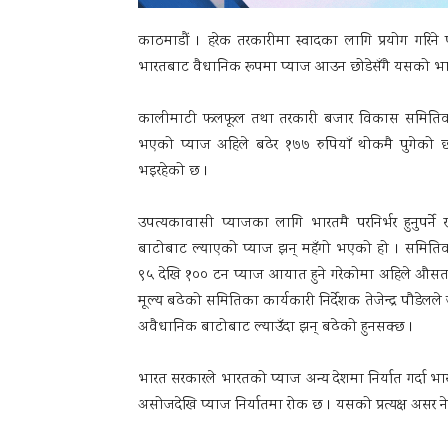
काठमाडौं । हरेक तरकारीमा स्वादका लागि प्रयोग गरिन
भारतबाट वैधानिक रूपमा प्याज आउन छोडेसँगै यसको भा
कालीमाटी फलफूल तथा तरकारी बजार विकास समितिका अ
भएको प्याज अहिले बढेर १७७ रुपियाँ थोकमै पुगेको छ
भइरहेको छ ।
उपत्यकावासी प्याजका लागि भारतमै परनिर्भर हुनुपर्
बाटोबाट ल्याएको प्याज झन् महँगो भएको हो । समितिका
९५ देखि १०० टन प्याज आयात हुने गरेकोमा अहिले औसत
मूल्य बढेको समितिका कार्यकारी निर्देशक तेजेन्द्र पौडे
अवैधानिक बाटोबाट ल्याउँदा झन् बढेको हुनसक्छ ।
भारत सरकारले भारतको प्याज अन्य देशमा निर्यात गर्दा
असोजदेखि प्याज निर्यातमा रोक छ । यसको प्रत्यक्ष असर 