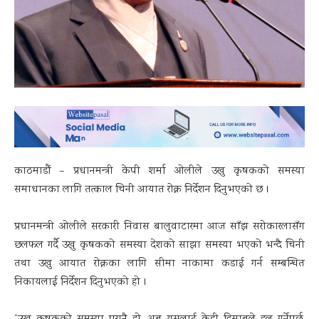
काठमाडौं – प्रधानमन्त्री केपी शर्मा ओलीले उखु कृषकको समस्या
समाधानका लागि तत्काल चिनी आयात रोक्न निर्देशन दिनुभएको छ ।
प्रधानमन्त्री ओलीले सरकारी निवास बालुवाटारमा आज साँझ सरोकारलासँग
छलफल गर्दै उखु कृषकको समस्या देशको साझा समस्या भएको भन्दै चिनी
तथा उखु आयात रोक्नका लागि सीमा नाकामा कडाई गर्न सम्बन्धित
निकायलाई निर्देशन दिनुभएको हो ।