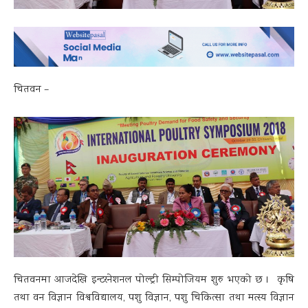
चितवन –
चितवनमा आजदेखि इन्टरनेशनल पोल्ट्री सिम्पोजियम शुरु भएको छ । कृषि
तथा वन विज्ञान विश्वविद्यालय, पशु विज्ञान, पशु चिकित्सा तथा मत्स्य विज्ञान