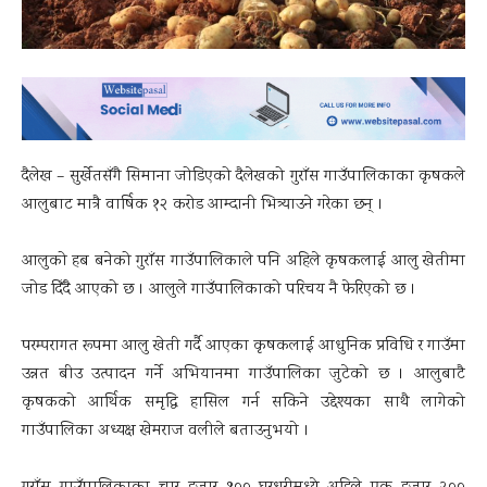
दैलेख – सुर्खेतसँगै सिमाना जोडिएको दैलेखको गुराँस गाउँपालिकाका कृषकले
आलुबाट मात्रै वार्षिक १२ करोड आम्दानी भित्र्याउने गरेका छन् ।
आलुको हब बनेको गुराँस गाउँपालिकाले पनि अहिले कृषकलाई आलु खेतीमा
जोड दिँदै आएको छ । आलुले गाउँपालिकाको परिचय नै फेरिएको छ ।
परम्परागत रूपमा आलु खेती गर्दै आएका कृषकलाई आधुनिक प्रविधि र गाउँमा
उन्नत बीउ उत्पादन गर्ने अभियानमा गाउँपालिका जुटेको छ । आलुबाटै
कृषकको आर्थिक समृद्धि हासिल गर्न सकिने उद्देश्यका साथै लागेको
गाउँपालिका अध्यक्ष खेमराज वलीले बताउनुभयो ।