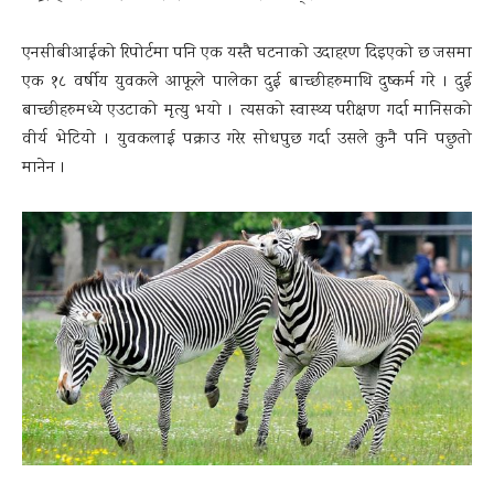
एनसीबीआईको रिपोर्टमा पनि एक यस्तै घटनाको उदाहरण दिइएको छ जसमा
एक १८ वर्षीय युवकले आफूले पालेका दुई बाच्छीहरुमाथि दुष्कर्म गरे । दुई
बाच्छीहरुमध्ये एउटाको मृत्यु भयो । त्यसको स्वास्थ्य परीक्षण गर्दा मानिसको
वीर्य भेटियो । युवकलाई पक्राउ गरेर सोधपुछ गर्दा उसले कुनै पनि पछुतो
मानेन ।