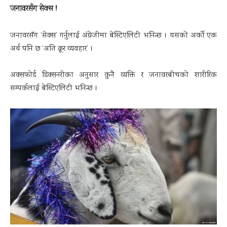
जनावरसँग सेक्स !
जनावरसँग ‘सेक्स’ गर्नुलाई अंग्रेजीमा बेस्टिएलिटी भनिन्छ । यसको अर्को एक
अर्थ पनि छ ‘अति क्रूर व्यवहार’ ।
अक्सफोर्ड डिक्सनरीका अनुसार कुनै व्यक्ति र जनावरबीचको शारीरिक
सम्पर्कलाई बेस्टिएलिटी भनिन्छ ।