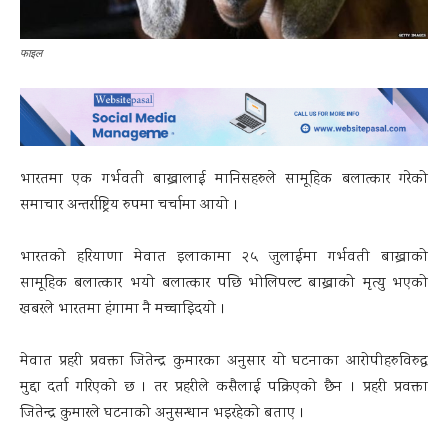
फाइल
भारतमा एक गर्भवती बाख्रालाई मानिसहरुले सामूहिक बलात्कार गरेको
समाचार अन्तर्राष्ट्रिय रुपमा चर्चामा आयो ।
भारतकाे हरियाणा मेवात इलाकामा २५ जुलाईमा गर्भवती बाख्राको
सामूहिक बलात्कार भयाे बलात्कार पछि भोलिपल्ट बाख्राको मृत्यु भएको
खबरले भारतमा हंगामा नै मच्चाइिदयाे ।
मेवात प्रहरी प्रवक्ता जितेन्द्र कुमारका अनुसार यो घटनाका आरोपीहरुविरुद्ध
मुद्दा दर्ता गरिएको छ । तर प्रहरीले कसैलाई पक्रिएको छैन । प्रहरी प्रवक्ता
जितेन्द्र कुमारले घटनाको अनुसन्धान भइरहेको बताए ।