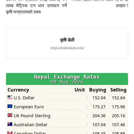
लाख मेट्रिक टन धान उत्पादन गर्ने
उपहार !
कृषि मन्त्रालयकाे लक्ष्य
कृषि डेली
https://krishidaily.com/