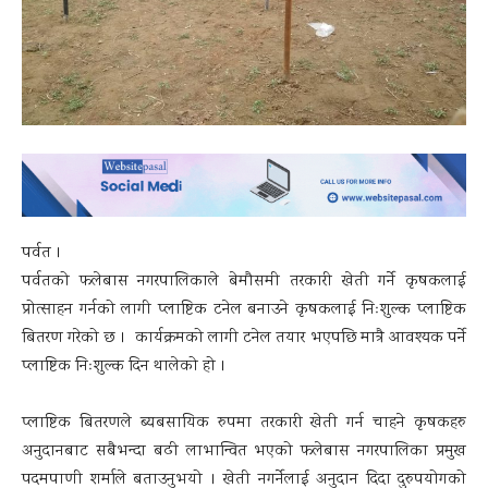
पर्वत ।
पर्वतको फलेबास नगरपालिकाले बेमौसमी तरकारी खेती गर्ने कृषकलाई
प्रोत्साहन गर्नको लागी प्लाष्टिक टनेल बनाउने कृषकलाई निःशुल्क प्लाष्टिक
बितरण गरेको छ । कार्यक्रमको लागी टनेल तयार भएपछि मात्रै आवश्यक पर्ने
प्लाष्टिक निःशुल्क दिन थालेको हो ।
प्लाष्टिक बितरणले ब्यबसायिक रुपमा तरकारी खेती गर्न चाहने कृषकहरु
अनुदानबाट सबैभन्दा बढी लाभान्वित भएको फलेबास नगरपालिका प्रमुख
पदमपाणी शर्माले बताउनुभयो । खेती नगर्नेलाई अनुदान दिदा दुरुपयोगको