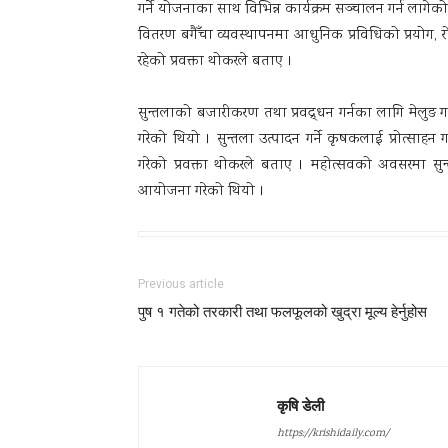
गर्ने योजनाका साथ विभिन्न कार्यक्रम सञ्चालन गर्न लागेको
वितरण बगैँचा व्यवस्थापनमा आधुनिक प्रविधिको प्रयोग, 
रहेको प्रवक्ता थोकरले बताए ।
सुन्तलाको बजारीकरण तथा प्रवद्र्धन गर्नका लागि मेलुङ 
गरेको थियो । सुन्तला उत्पादन गर्ने कृषकलाई प्रोत्साहन
गरेको प्रवक्ता थोकरले बताए । महोत्सवको अवसरमा सुन्तल
आयोजना गरेको थियो ।
Previous article
पुष १ गतेको तरकारी तथा फलफूलको खुद्रा मूल्य हेर्नुहोस
कृषि डेली
https://krishidaily.com/