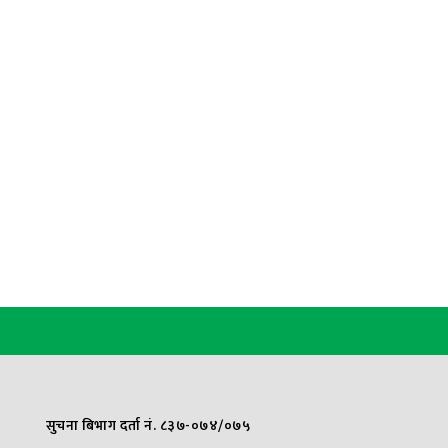
सुचना बिभाग दर्ता नं. ८३७-०७४/०७५