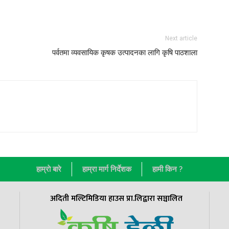
Next article
पर्वतमा व्यवसायिक कृषक उत्पादनका लागि कृषि पाठशाला
हाम्राे बारे
हाम्रा मार्ग निर्देशक
हामी किन ?
अदिती मल्टिमिडिया हाउस प्रा.लिद्वारा सञ्चालित