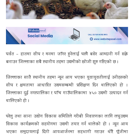
पर्वत – हातमा सीप र मनमा जाँगर हुनेलाई घरमै बसेर आम्दानी गर्न सक्ने
बनाउन जिल्लाका सबै स्थानीय तहमा उद्यमीको खोजी शुरु गरिएको छ ।
जिल्लाका सातै स्थानीय तहमा न्यून आय भएका युवायुवतीलाई उनीहरूको
सीप र क्षमतामा आधारित उद्यमसम्बन्धी प्रशिक्षण दिन थालिएको हो ।
जिल्लाका दुई नगरपालिका र पाँच गाउँपालिकामा ४५० उद्यमी उत्पादन गर्न
थालिएको हो ।
घरेलु तथा साना उद्योग विकास समितिले गरीबी निवारणका लागि लघुउद्यम
विकास कार्यक्रमको सहयोगमा उद्यमी तयार गर्न थालेको हो । न्यून आय
भएका समुदायलाई दिगो आयआर्जनमा सहभागी गराउन थोरै पूँजीमा