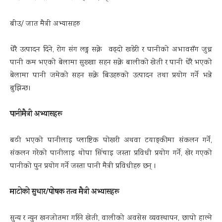
बीउ/ जात मैत्री अभ्यासहरु
धेरै उत्पादन दिने, रोग संग लड्न सक्ने वढ्दो खडेरी र पानीको अभावसँग जुध्न
पानी कम भएको बेलामा सुख्खा सहन सक्ने बालीको खेती र पानी धेरै भएको
बेलामा पानी जमेको सहन सक्ने बिउहरुको उत्पादन तथा प्रयोग गर्ने भन्ने
बुझिन्छ।
पानीमैत्री अभ्यासहरू
बढी भएको पानीलाइ प्लाष्टिक पोखरी अथवा टयाङ्कीमा संकलन गर्ने,
संकलन गरेको पानीलाइ थोपा सिंचाइ जस्ता प्रविधी प्रयोग गर्ने, खेर गएको
पानीको पुन प्रयोग गर्ने जस्ता पानी मैत्री प्रविधीहरु छन् ।
माटोको सुधार/पोषक तत्व मैत्री अभ्यासहरू
सुन्य र न्युन खनजोतमा गरिने खेती, वालीको अवसेस व्यवस्थापन, छापो हाल्ने