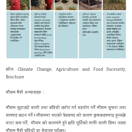
स्रोत: Climate Change, Agriculture and Food Suceurity,
Brochure
मौसम मैत्री अभ्यासहरू :
मौशम सुहाउदो वाली तथा प्रविधी छनोट गर्न सहयोग गर्ने मौशम सुचना तथा
सल्लाह प्रदान गर्ने र मौशममा भएको फेरवलद को कारण कृषकहरुलाइ हुनसक्ने
घाटा कम गर्ने, मौसम को कारणले हुने क्षति पूर्तिको लागि वाली विमा जस्ता
मौशम मैत्री प्रविधी वा सेवाहरु पर्दछन्।