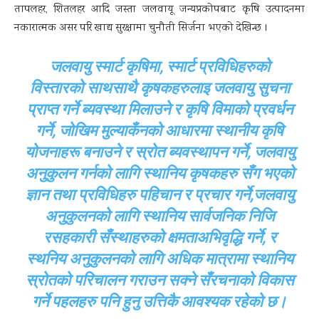
तापलहर, शितलहर आदि जस्ता जलवायू जन्यप्रकोपबाट कृषि उत्पादनमा
नकारात्मक असर परि खाद्य सुरक्षामा चुनौती सिर्जना भएको देखिन्छ ।
जलवायु स्मार्ट कृषिमा, स्मार्ट प्रविधिहरुको
विस्तारको साथसाथै कृषकहरुलाइ जलवायु सुचना
प्राप्त गर्ने ब्यवस्था मिलाउने र कृषि विमाको प्रवर्धन
गर्ने, जोखिम मुल्याकँनको आधारमा स्थानीय कृषि
योजनाहरू बनाउने र स्रोत ब्यवस्थापन गर्ने, जलवायु
अनुकुलन गर्नको लागि स्थानिय कृषकहरु सँग भएको
ज्ञान तथा प्रविधिहरु पहिचान र प्रचार गर्ने,जलवायु
अनुकुलनको लागि स्थानिय सार्वजनिक निजि
रसहकारी सँस्थाहरुको क्षमताअभिवृद्धि गर्ने, र
स्थनिय अनुकुलनको लागि अधिक मात्रामा स्थानिय
स्रोतको परिचालन गराउन सक्ने सँरचनाको विकास
गर्ने पहलहरु पनि हुनु उत्तिकै आवश्यक रहेको छ।