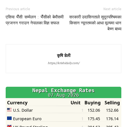
Previous article
Next article
एसिया भैँसी सम्मेलन : भैँसीको बेमौसमी
सरकारी उदासिनताले सुदूरपश्चिमका
प्रजनन गराउन नेपालका विज्ञ सफल
किसान न्यूनतमको आधा मूल्यमा धान
बेच्न बाध्य
कृषि डेली
https://krishidaily.com/