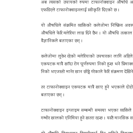
अब त्यसको उपायको रुपमा टाफानोक्वाइन औषधि आउ
एफडिएले टाफानोक्वाइनलाई स्वीकृति दिएको छ ।
यो औषधिले संक्रमित व्यक्तिको कलेजोमा निष्क्रिय अवस्
औषधिले फेरि मलेरिया लाग्न दिने छैन । यो औषधि तत्
वैज्ञानिकले बताएका छन् ।
कलेजोमा लुकेर रहेको मलेरियाको उपचारका लागि अहिले
एकपटक मात्रै खाँदा रोग पूर्णरुपमा निको हुन्छ भने प्रिमाक्
निको भएजस्तो मानेर खान छोड्ने गरेकाले फेरि संक्रमण देखिन
तर टाफानोक्वाइन एकपटक मात्रै खाए हुने भएकाले दोह
बताएका छन् ।
टाफानोक्वाइन इन्जाइम सम्बन्धी समस्या भएका व्यक्ति
गम्भीर खालको एनिमिया हुने खतरा रहन्छ । यस्तै मानसिक 