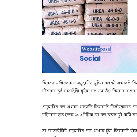
चितवन – चितवनमा अनुदानित युरिया मलको अभावले किसा
मौसममा दुई सातादेखि युरिया मल नपाउँदा किसान मारमा पर
अनुदानित मल अभाव भएपछि किसानले निजीस्तरबाट आएको 
महिनामा एक हजार ५०० मेट्रिक टन मल खपत हुने कृषि सामग्
तर साउनदेखिनै अनुदानित मल अभाव हुँदा किसानले दोब्ब