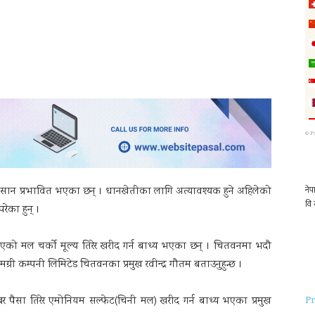
©
P
न प्रभावित भएका छन् । धानखेतीका लागि अत्यावश्यक हुने अहिलेको
ेका हुन् ।
मल चर्काे मूल्य तिरेर खरीद गर्न बाध्य भएका छन् । चितवनमा भदौ
री कम्पनी लिमिटेड चितवनका प्रमुख रवीन्द्र गौतम बताउनुहुन्छ ।
र पैसा तिरेर एमोनियम सल्फेट(चिनी मल) खरीद गर्न बाध्य भएका प्रमुख
Pr