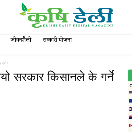
जीवनशैली
सरकारी याेजना
र्ने ?
ो सरकार किसानले के गर्ने