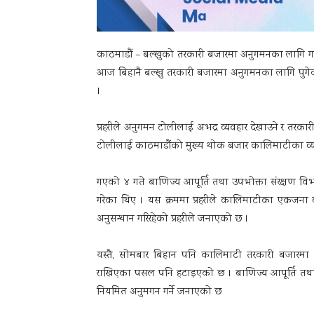
काठमाडौं – बल्खुको तरकारी बजारमा अनुगमनका लागि ग
आज बिहानै बल्खु तरकारी बजारमा अनुगमनका लागि पुगेका 
।
प्रहरीले अनुगमन टोलीलाई अभद्र व्यवहार देखाउने र तरक
टोलीलाई काठमाडौंको मुख्य थोक बजार कालिमाटीका व्
गएको ४ गते बाणिज्य आपूर्ति तथा उपभोक्ता संरक्षण विभा
गरेका थिए । यस क्रममा प्रहरीले कालिमाटीका एकजना 
अनुसन्धान गरिरहेको प्रहरीले जनाएको छ ।
यस्तै, सोमबार बिहान पनि कालिमाटी तरकारी बजार
राखिएका पसल पनि हटाइएको छ । बाणिज्य आपूर्ति तथा उ
नियमित अनुमगन गर्ने जनाएको छ