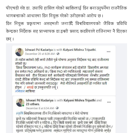
पीएचडी गरेर डा. उपाधि हासिल गरेको ब्यक्तिलाई डिन बनाउनुपर्नेमा राजनैतिक
भागबन्डाको आधारमा डिन नियुक्त गरेको उनीहरुको आरोप छ ।
डिन नियुक्त प्रकृयामा असहमती जनाउँदै विश्वविद्यालयको जैविक प्रविधि
केन्द्रका निर्देशक सह प्राध्यापक डा.इश्वरी प्रसाद कडरियाले राजिनामा नै दिएका
छन् ।