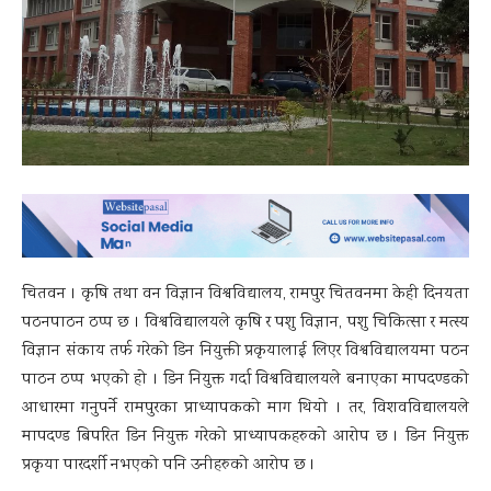
चितवन । कृषि तथा वन विज्ञान विश्वविद्यालय, रामपुर चितवनमा केही दिनयता
पठनपाठन ठप्प छ । विश्वविद्यालयले कृषि र पशु विज्ञान, पशु चिकित्सा र मत्स्य
विज्ञान संकाय तर्फ गरेको डिन नियुक्ती प्रकृयालाई लिएर विश्वविद्यालयमा पठन
पाठन ठप्प भएको हो । डिन नियुक्त गर्दा विश्वविद्यालयले बनाएका मापदण्डको
आधारमा गनुपर्ने रामपुरका प्राध्यापकको माग थियो । तर, विशवविद्यालयले
मापदण्ड बिपरित डिन नियुक्त गरेको प्राध्यापकहरुको आरोप छ । डिन नियुक्त
प्रकृया पारदर्शी नभएको पनि उनीहरुको आरोप छ ।