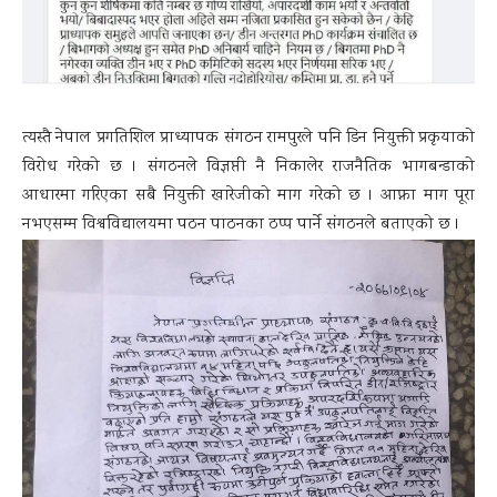
त्यस्तै नेपाल प्रगतिशिल प्राध्यापक संगठन रामपुरले पनि डिन नियुक्ती प्रकृयाको
विरोध गरेको छ । संगठनले विज्ञप्ती नै निकालेर राजनैतिक भागबन्डाको
आधारमा गरिएका सबै नियुक्ती खारेजीको माग गरेको छ । आफ्ना माग पूरा
नभएसम्म विश्वविद्यालयमा पठन पाठनका ठप्प पार्ने संगठनले बताएको छ ।