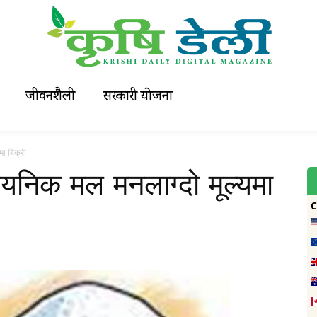
जीवनशैली
सरकारी याेजना
ा बिक्री
यनिक मल मनलाग्दो मूल्यमा