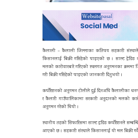
कैलाली – कैलाली जिल्लाका कतिपय सहकारी संस्थाले
किसानलाई बिक्री गरिरहेको पाइएको छ । साल्ट ट्रेडिङ 
मलको कारोवारबारे गरिएको स्थलगत अनुगमनका क्रममा जि
गरी बिक्री गरिरहेको पाइएको जानकारी दिनुभयो ।
कर्पोरेशनको अनुगमन टोलीले दुई दिनअघि कैलालीका धन
र कैलारी गाउँपालिकामा सरकारी अनुदानको मलको कारोव
अनुगमन गरेको थियो ।
स्थानीय तहको सिफारिसमा साल्ट ट्रडिङ कर्पोरेशनले सम्बन्ध
आएको छ । सहकारी संस्थाले किसानलाई यो मल बिक्री गर्