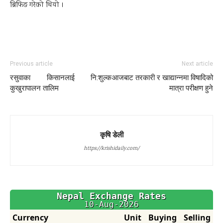
ब्रिफिङ गरेको थियो ।
Previous article
Next article
रसुवाका किसानलाई नि:शुल्क
आजबाट तरकारी र खाद्यान्नमा विषादिको
कुखुरापालन तालिम
मात्रा परीक्षण हुने
कृषि डेली
https://krishidaily.com/