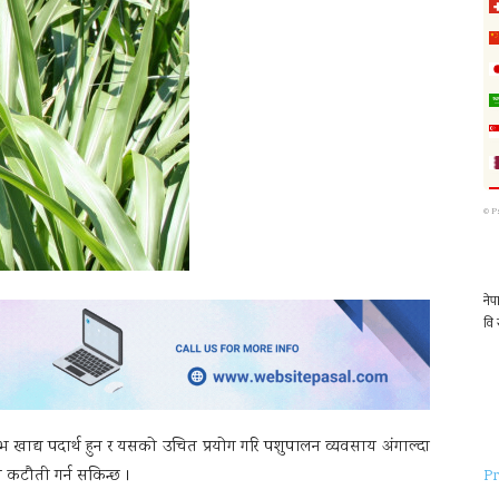
©
P
ुलभ खाद्य पदार्थ हुन र यसको उचित प्रयोग गरि पशुपालन व्यवसाय अंगाल्दा
य कटौती गर्न सकिन्छ ।
Pr