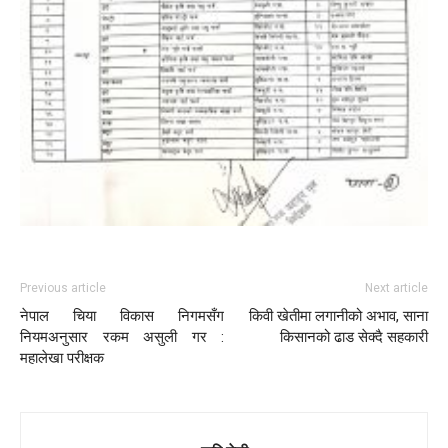
Previous article
Next article
नेपाल चिया विकास निगमसँग
किवी खेतीमा लगानीको अभाव, साना
नियमअनुसार रकम असुली गर :
किसानको ढाड सेक्दै सहकारी
महालेखा परीक्षक