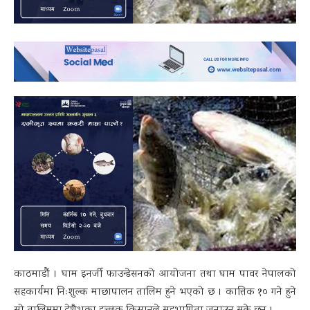
काठमाडौं । घाम इनर्जी फाउन्डेसनको आयोजना तथा घाम पावर नेपालको
सहकार्यमा निःशुल्क माछापालन तालिम हुने भएको छ । कात्तिक १० गने हुने