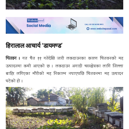
हिरालाल आचार्य ‘डायमण्ड’
चितवन ।
गत चैत ११ गतेदेखि जारी लकडाउनका कारण चितवनको मह
उत्पादनमा कमी आएको छ । लकडाउन अगाडी चरनक्षेत्रका लागि जिल्ला
बाहिर लगिएका मौरीको मह निकाल्न नपाएपछि चितवनमा मह उत्पादन
घटेको हो ।