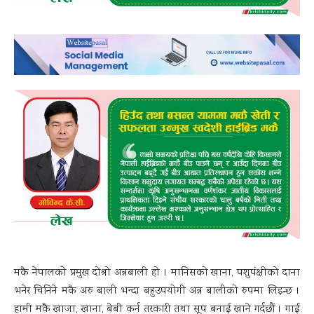
मकै नेपालको प्रमुख दोश्रो अन्नबाली हो । मानिसको खाना, पशुपंक्षीको दाना
भनेर चिनिने मकै अरु बाली भन्दा बहुउपयोगी अन्न बालीको रुपमा लिइन्छ ।
हामी मकै खाजा, खाना, बेबी कर्न तरकारी तथा सूप बनाई खाने गर्दछौं । गाई