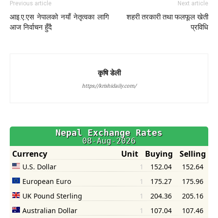
Previous article
Next article
आइ.ए.एस नेपालको नयाँ नेतृत्वका लागि
शहरी तरकारी तथा फलफूल खेती
आज निर्वाचन हुँदै
प्रविधि
कृषि डेली
https://krishidaily.com/