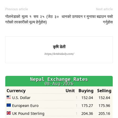
Previous article
Next article
गोलभेडाको मूल्य १ सय २५ (जेठ ३०
धानको उत्पादन र मुनाफा बढाउन यसो
गतेको तरकारीको मूल्य हेर्नुहोस)
गर्नुहोस
कृषि डेली
https://krishidaily.com/