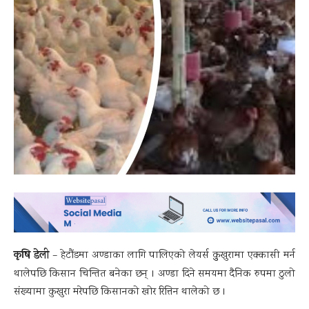
कृषि डेली
– हेटौंडमा अण्डाका लागि पालिएको लेयर्स कुुखुरामा एक्कासी मर्न
थालेपछि किसान चिन्तित बनेका छन् । अण्डा दिने समयमा दैनिक रुपमा ठुलो
संख्यामा कुखुरा मरेपछि किसानको खोर रित्तिन थालेको छ ।